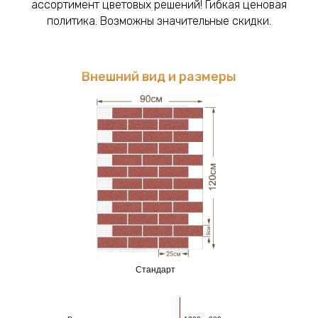
ассортимент цветовых решений! Гибкая ценовая
политика. Возможны значительные скидки.
Внешний вид и размеры
Стандарт