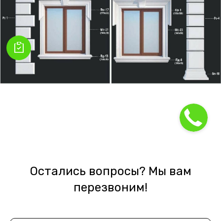
Остались вопросы? Мы вам
перезвоним!