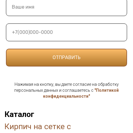
Ваше имя
+7(000)000-0000
ОТПРАВИТЬ
Нажимая на кнопку, вы даете согласие на обработку
персональных данных и соглашаетесь c
"Политикой
конфиденциальности"