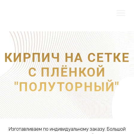
КИРПИЧ НА СЕТКЕ
С ПЛЁНКОЙ
"ПОЛУТОРНЫЙ"
Изготавливаем по индивидуальному заказу. Большой