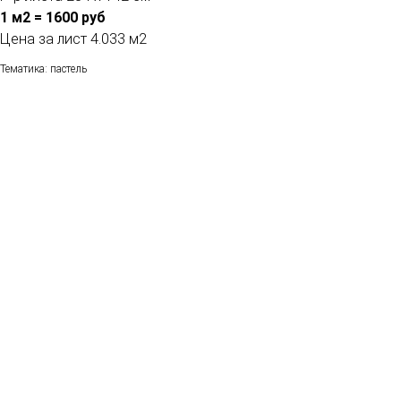
1 м2 = 1600 руб
Цена за лист 4.033 м2
Тематика: пастель