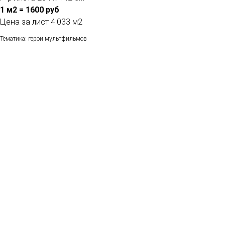
1 м2 = 1600 руб
Цена за лист 4.033 м2
Тематика: герои мультфильмов