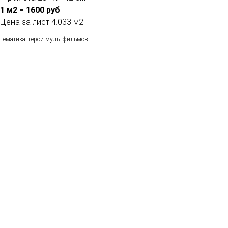
1 м2 = 1600 руб
Цена за лист 4.033 м2
Тематика: герои мультфильмов