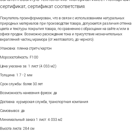
сертификат, сертификат соответствия.
Покупатель проинформирован, что в связи с использованием натуральных
природных материалов при производстве товара, допускается различия оттенка
цвета и текстуры покрытия товара, по сравнению с образцами на сайте и/или в
офисе продаж. Возможно расхождение тона и присутствие незначительных
вкраплений частиц мрамора (от желтоватого, до черного).
Упаковка: пленка стретч/картон
Морозостойкость: F100
Цена указана за: 1 лист (4.033 м2)
Толщина: 1.7 - 2 мм
Срок службы: более 30 лет
Возможность нанесения фресок: да
Доставка: курьерская служба, транспортная компания
Самовывоз: да
Минимальный заказ 1 лист: 4.033 м2
Высота листа: 284 см