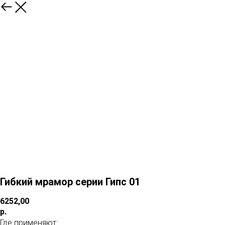
Гибкий мрамор серии Гипс 01
6252,00
р.
Где применяют: