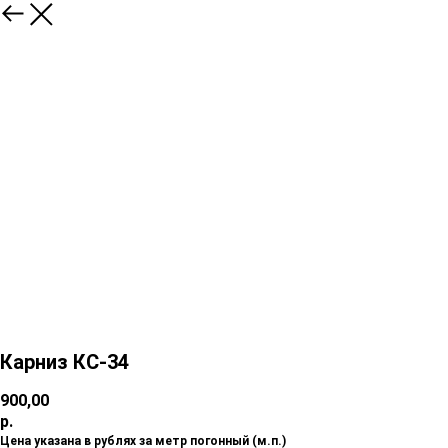
Карниз КС-34
900,00
р.
Цена указана в рублях за метр погонный (м.п.)