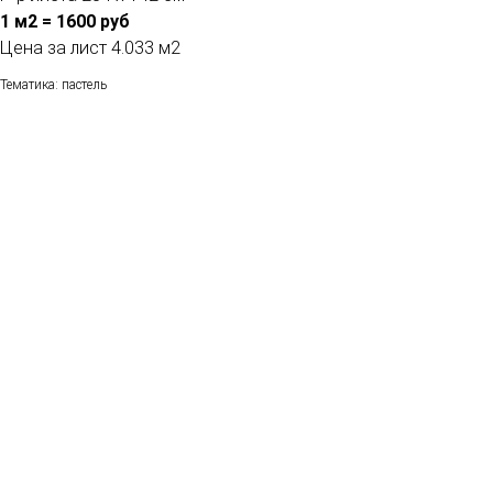
1 м2 = 1600 руб
Цена за лист 4.033 м2
Тематика: пастель