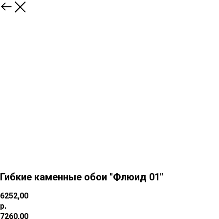
Гибкие каменные обои "Флюид 01"
6252,00
р.
7260,00