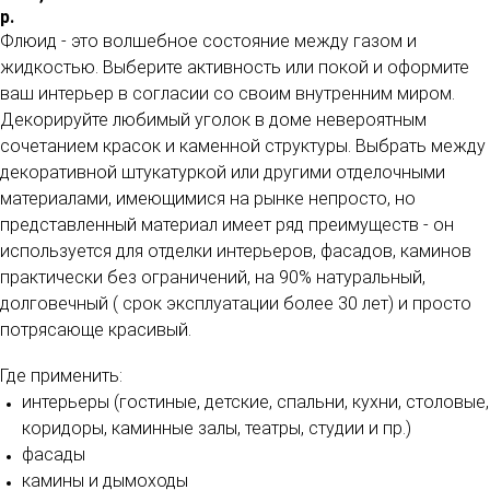
р.
Флюид - это волшебное состояние между газом и
жидкостью. Выберите активность или покой и оформите
ваш интерьер в согласии со своим внутренним миром.
Декорируйте любимый уголок в доме невероятным
сочетанием красок и каменной структуры. Выбрать между
декоративной штукатуркой или другими отделочными
материалами, имеющимися на рынке непросто, но
представленный материал имеет ряд преимуществ - он
используется для отделки интерьеров, фасадов, каминов
практически без ограничений, на 90% натуральный,
долговечный ( срок эксплуатации более 30 лет) и просто
потрясающе красивый.
Где применить:
интерьеры (гостиные, детские, спальни, кухни, столовые,
коридоры, каминные залы, театры, студии и пр.)
фасады
камины и дымоходы