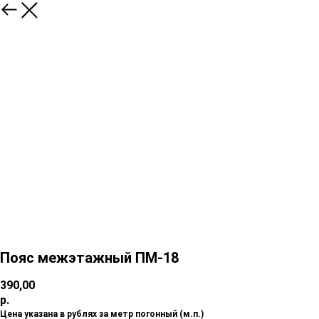
Пояс межэтажный ПМ-18
390,00
р.
Цена указана в рублях за метр погонный (м.п.)