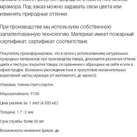
мрамора. Под заказ можно задавать свои цвета или
изменять природные оттенки.
При производстве мы используем собственную
запатентованную технологию. Материал имеет пожарный
сертификат, сертификат соответствия.
Покупатель проинформирован, что в связи с использованием натуральных
природных материалов при производстве товара, допускается различия оттенка
цвета и текстуры покрытия товара, по сравнению с образцами на сайте и/или в
офисе продаж. Возможно расхождение тона и присутствие незначительных
вкраплений частиц мрамора (от желтоватого, до черного).
Упаковка: пленка стретч/картон
Морозостойкость: F100
Цена указана за: 1 лист (4.033 м2)
Толщина: 1.7 - 2 мм
Срок службы: более 30 лет
Возможность нанесения фресок: да