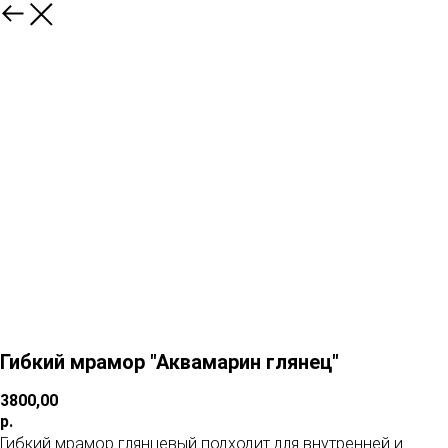
Гибкий мрамор "Аквамарин глянец"
3800,00
р.
Гибкий мрамор глянцевый подходит для внутренней и