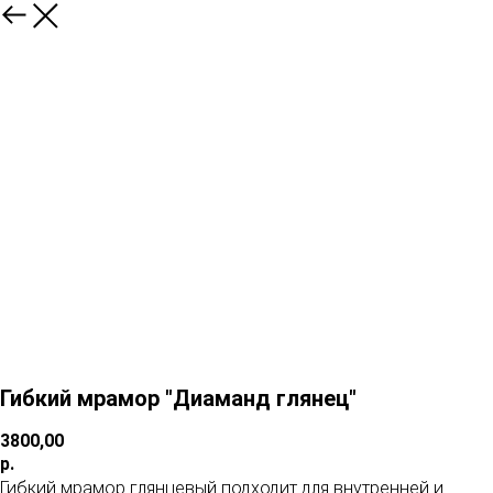
Гибкий мрамор "Диаманд глянец"
3800,00
р.
Гибкий мрамор глянцевый подходит для внутренней и