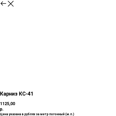
Карниз КС-41
1125,00
р.
Цена указана в рублях за метр погонный (м.п.)