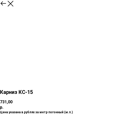
Карниз КС-15
731,00
р.
Цена указана в рублях за метр погонный (м.п.)