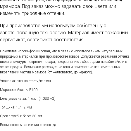
мрамора. Под заказ можно задавать свои цвета или
изменять природные оттенки.
При производстве мы используем собственную
запатентованную технологию. Материал имеет пожарный
сертификат, сертификат соответствия.
Покупатель проинформирован, что в связи с использованием натуральных
природных материалов при производстве товара, допускается различия оттенка
цвета и текстуры покрытия товара, по сравнению с образцами на сайте и/или в
офисе продаж. Возможно расхождение тона и присутствие незначительных
вкраплений частиц мрамора (от желтоватого, до черного).
Упаковка: пленка стретч/картон
Морозостойкость: F100
Цена указана за: 1 лист (4.033 м2)
Толщина: 1.7 - 2 мм
Срок службы: более 30 лет
Возможность нанесения фресок: да