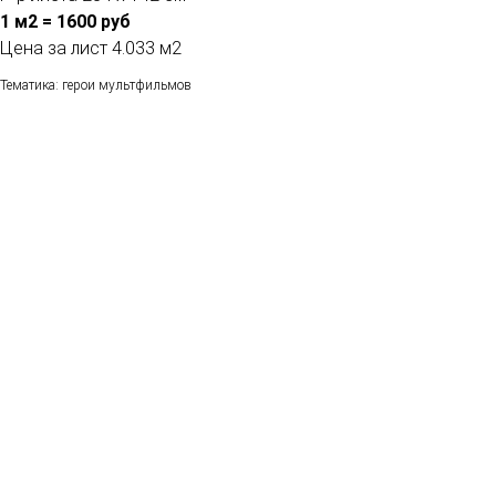
1 м2 = 1600 руб
Цена за лист 4.033 м2
Тематика: герои мультфильмов