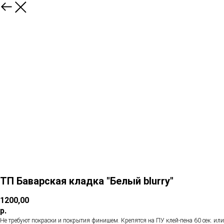
ТП Баварская кладка "Белый blurry"
1200,00
р.
Не требуют покраски и покрытия финишем. Крепятся на ПУ клей-пена 60 сек. или