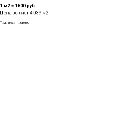
1 м2 = 1600 руб
Цена за лист 4.033 м2
Тематика: пастель