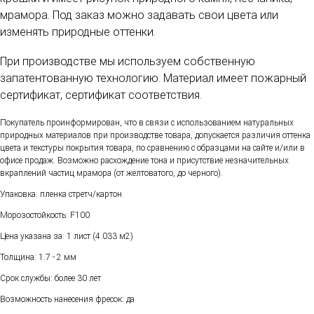
мрамора. Под заказ можно задавать свои цвета или
изменять природные оттенки.
При производстве мы используем собственную
запатентованную технологию. Материал имеет пожарный
сертификат, сертификат соответствия.
Покупатель проинформирован, что в связи с использованием натуральных
природных материалов при производстве товара, допускается различия оттенка
цвета и текстуры покрытия товара, по сравнению с образцами на сайте и/или в
офисе продаж. Возможно расхождение тона и присутствие незначительных
вкраплений частиц мрамора (от желтоватого, до черного).
Упаковка: пленка стретч/картон
Морозостойкость: F100
Цена указана за: 1 лист (4.033 м2)
Толщина: 1.7 - 2 мм
Срок службы: более 30 лет
Возможность нанесения фресок: да