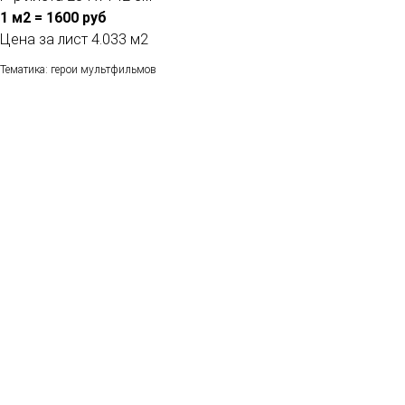
1 м2 = 1600 руб
Цена за лист 4.033 м2
Тематика: герои мультфильмов