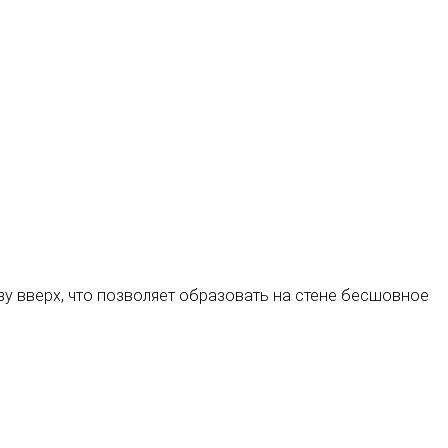
у вверх, что позволяет образовать на стене бесшовное