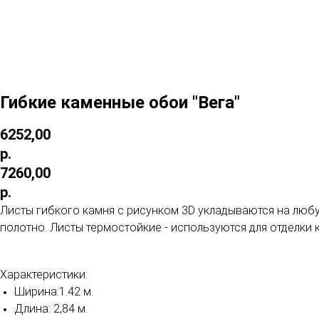
Гибкие каменные обои "Вега"
6252,00
р.
7260,00
р.
Листы гибкого камня с рисунком 3D укладываются на любу
полотно. Листы термостойкие - используются для отделки
Характеристики:
Ширина:1.42 м.
Длина: 2,84 м.