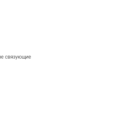
ые связующие