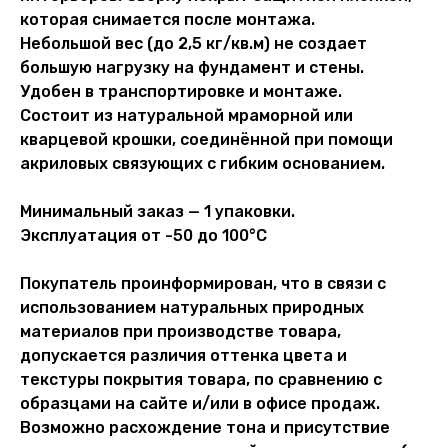
которая снимается после монтажа.
Небольшой вес (до 2,5 кг/кв.м) не создает
большую нагрузку на фундамент и стены.
Удобен в транспортировке и монтаже.
Состоит из натуральной мраморной или
кварцевой крошки, соединённой при помощи
акриловых связующих с гибким основанием.
Минимальный заказ — 1 упаковки.
Эксплуатация от -50 до 100°С
Покупатель проинформирован, что в связи с
использованием натуральных природных
материалов при производстве товара,
допускается различия оттенка цвета и
текстуры покрытия товара, по сравнению с
образцами на сайте и/или в офисе продаж.
Возможно расхождение тона и присутствие